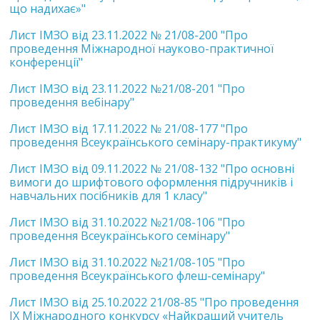
що надихає»"
Лист ІМЗО від 23.11.2022 № 21/08-200 "Про
проведення Міжнародної науково-практичної
конференції"
Лист ІМЗО від 23.11.2022 №21/08-201 "Про
проведення вебінару"
Лист ІМЗО від 17.11.2022 № 21/08-177 "Про
проведення Всеукраїнського семінару-практикуму"
Лист ІМЗО від 09.11.2022 № 21/08-132 "Про основні
вимоги до шрифтового оформлення підручників і
навчальних посібників для 1 класу"
Лист ІМЗО від 31.10.2022 №21/08-106 "Про
проведення Всеукраїнського семінару"
Лист ІМЗО від 31.10.2022 №21/08-105 "Про
проведення Всеукраїнського флеш-семінару"
Лист ІМЗО від 25.10.2022 21/08-85 "Про проведення
IХ Міжнародного конкурсу «Найкращий учитель