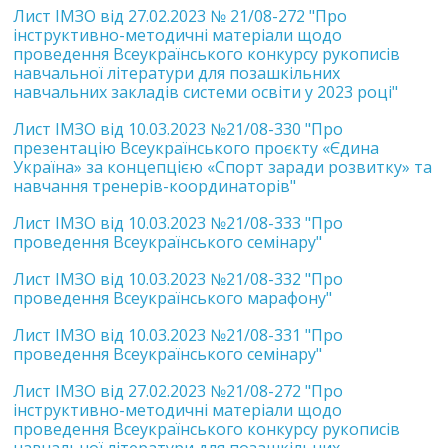
Лист ІМЗО від 27.02.2023 № 21/08-272 "Про
інструктивно-методичні матеріали щодо
проведення Всеукраїнського конкурсу рукописів
навчальної літератури для позашкільних
навчальних закладів системи освіти у 2023 році"
Лист ІМЗО від 10.03.2023 №21/08-330 "Про
презентацію Всеукраїнського проєкту «Єдина
Україна» за концепцією «Спорт заради розвитку» та
навчання тренерів-координаторів"
Лист ІМЗО від 10.03.2023 №21/08-333 "Про
проведення Всеукраїнського семінару"
Лист ІМЗО від 10.03.2023 №21/08-332 "Про
проведення Всеукраїнського марафону"
Лист ІМЗО від 10.03.2023 №21/08-331 "Про
проведення Всеукраїнського семінару"
Лист ІМЗО від 27.02.2023 №21/08-272 "Про
інструктивно-методичні матеріали щодо
проведення Всеукраїнського конкурсу рукописів