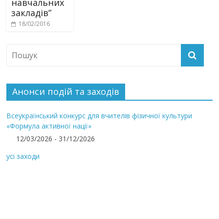
навчальних
закладів”
18/02/2016
Анонси подій та заходів
Всеукраїнський конкурс для вчителів фізичної культури
«Формула активної нації»
12/03/2026 - 31/12/2026
усі заходи