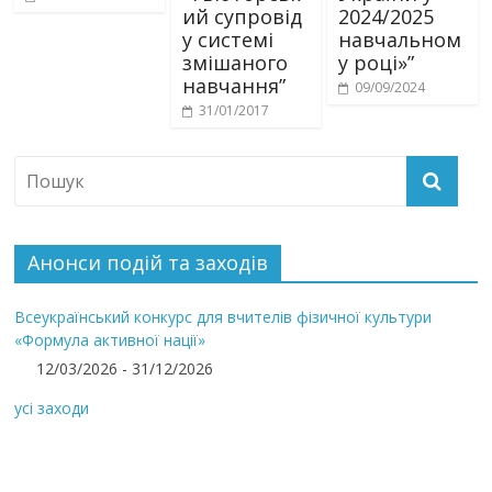
ий супровід
2024/2025
у системі
навчальном
змішаного
у році»”
навчання”
09/09/2024
31/01/2017
Анонси подій та заходів
Всеукраїнський конкурс для вчителів фізичної культури
«Формула активної нації»
12/03/2026 - 31/12/2026
усі заходи