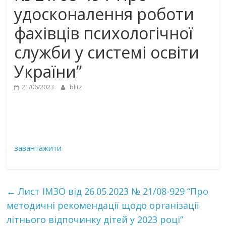
удосконалення роботи
фахівців психологічної
служби у системі освіти
України”
21/06/2023
blitz
завантажити
←
Лист ІМЗО від 26.05.2023 № 21/08-929 “Про
методичні рекомендації щодо організації
літнього відпочинку дітей у 2023 році”