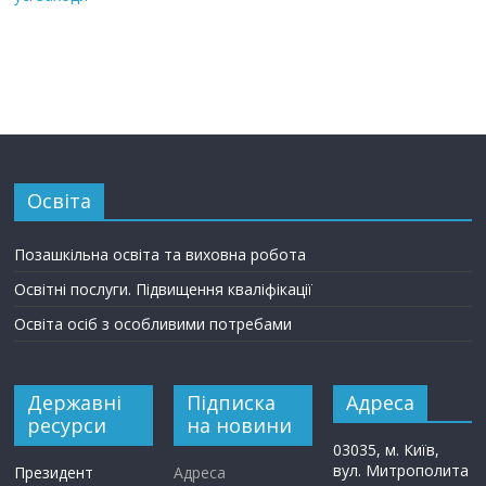
Освіта
Позашкільна освіта та виховна робота
Освітні послуги. Підвищення кваліфікації
Освіта осіб з особливими потребами
Державні
Підписка
Адреса
ресурси
на новини
03035, м. Київ,
вул. Митрополита
Президент
Адреса