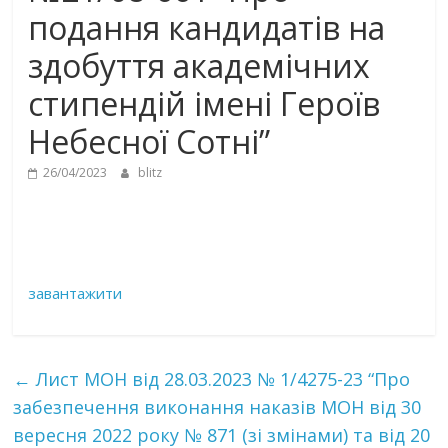
подання кандидатів на
здобуття академічних
стипендій імені Героїв
Небесної Сотні”
26/04/2023
blitz
завантажити
←
Лист МОН від 28.03.2023 № 1/4275-23 “Про
забезпечення виконання наказів МОН від 30
вересня 2022 року № 871 (зі змінами) та від 20