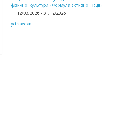
фізичної культури «Формула активної нації»
12/03/2026 - 31/12/2026
усі заходи