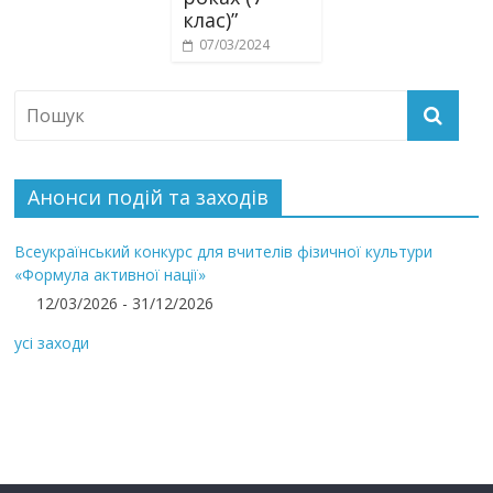
клас)”
07/03/2024
Анонси подій та заходів
Всеукраїнський конкурс для вчителів фізичної культури
«Формула активної нації»
12/03/2026 - 31/12/2026
усі заходи