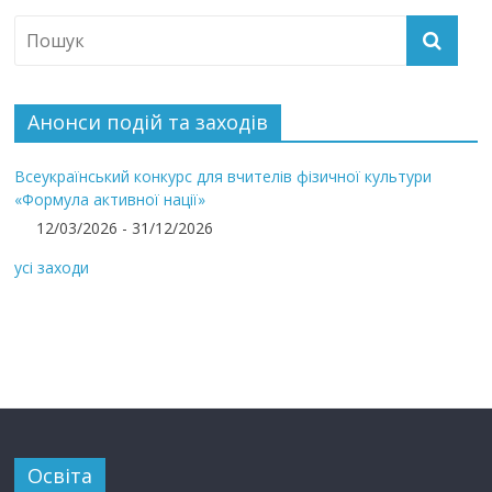
Анонси подій та заходів
Всеукраїнський конкурс для вчителів фізичної культури
«Формула активної нації»
12/03/2026 - 31/12/2026
усі заходи
Освіта