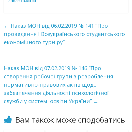
завантажити
←
Наказ МОН від 06.02.2019 № 141 “Про
проведення І Всеукраїнського студентського
економічного турніру”
Наказ МОН від 07.02.2019 № 146 “Про
створення робочої групи з розроблення
нормативно-правових актів щодо
забезпечення діяльності психологічної
служби у системі освіти України”
→
Вам також може сподобатись