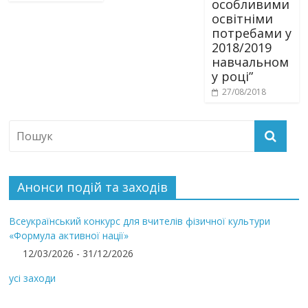
особливими
освітніми
потребами у
2018/2019
навчальном
у році”
27/08/2018
Анонси подій та заходів
Всеукраїнський конкурс для вчителів фізичної культури
«Формула активної нації»
12/03/2026 - 31/12/2026
усі заходи