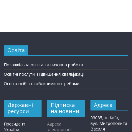
Освіта
Позашкільна освіта та виховна робота
Освітні послуги. Підвищення кваліфікації
Освіта осіб з особливими потребами
Державні
Підписка
Адреса
ресурси
на новини
03035, м. Київ,
вул. Митрополита
Президент
Адреса
Василя
України
электронної