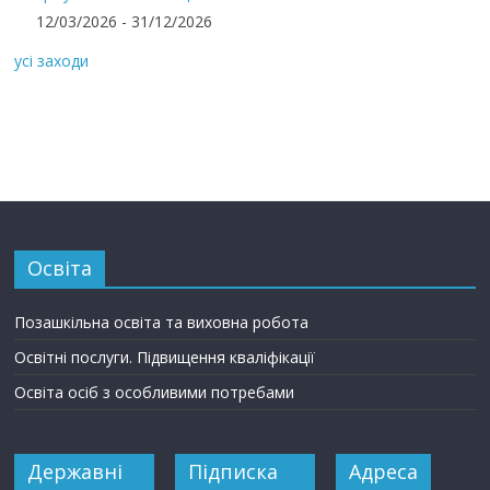
12/03/2026 - 31/12/2026
усі заходи
Освіта
Позашкільна освіта та виховна робота
Освітні послуги. Підвищення кваліфікації
Освіта осіб з особливими потребами
Державні
Підписка
Адреса