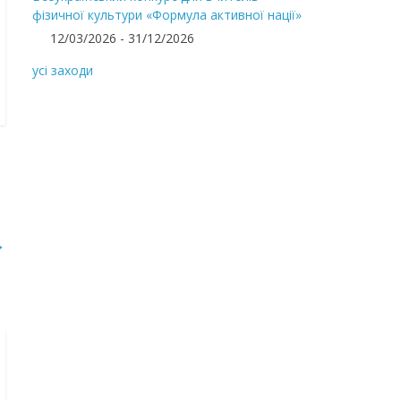
фізичної культури «Формула активної нації»
12/03/2026 - 31/12/2026
усі заходи
→