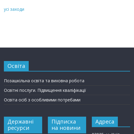
усі заходи
Освіта
Позашкільна освіта та виховна робота
Освітні послуги. Підвищення кваліфікації
Освіта осіб з особливими потребами
Державні
Підписка
Адреса
ресурси
на новини