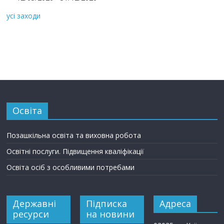
усі заходи
Освіта
Позашкільна освіта та виховна робота
Освітні послуги. Підвищення кваліфікації
Освіта осіб з особливими потребами
Державні
Підписка
Адреса
ресурси
на новини