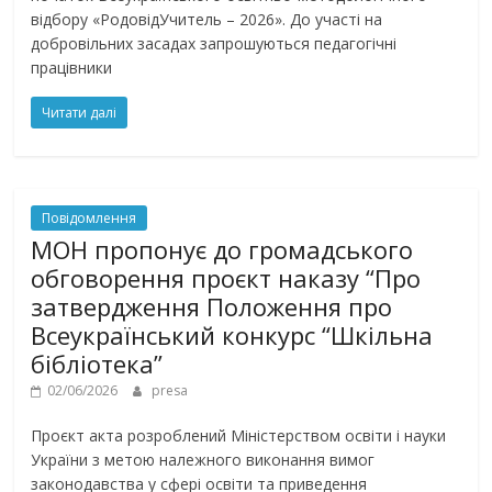
відбору «РодовідУчитель – 2026». До участі на
добровільних засадах запрошуються педагогічні
працівники
Читати далі
Повідомлення
МОН пропонує до громадського
обговорення проєкт наказу “Про
затвердження Положення про
Всеукраїнський конкурс “Шкільна
бібліотека”
02/06/2026
presa
Проєкт акта розроблений Міністерством освіти і науки
України з метою належного виконання вимог
законодавства у сфері освіти та приведення