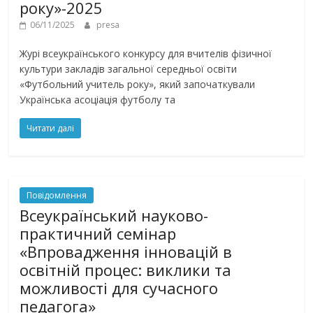
року»-2025
06/11/2025
presa
Журі всеукраїнського конкурсу для вчителів фізичної
культури закладів загальної середньої освіти
«Футбольний учитель року», який започаткували
Українська асоціація футболу та
Читати далі
Повідомлення
Всеукраїнський науково-
практичний семінар
«Впровадження інновацій в
освітній процес: виклики та
можливості для сучасного
педагога»