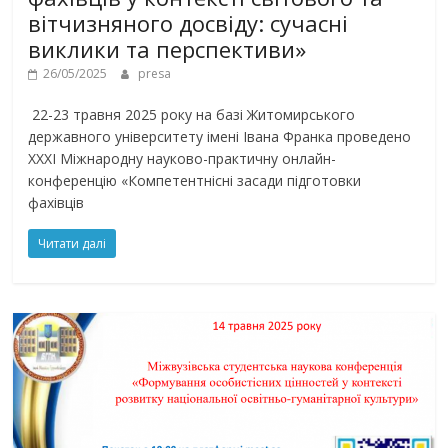
вітчизняного досвіду: сучасні
виклики та перспективи»
26/05/2025
presa
22-23 травня 2025 року на базі Житомирського
державного університету імені Івана Франка проведено
ХХХІ Міжнародну науково-практичну онлайн-
конференцію «Компетентнісні засади підготовки
фахівців
Читати далі