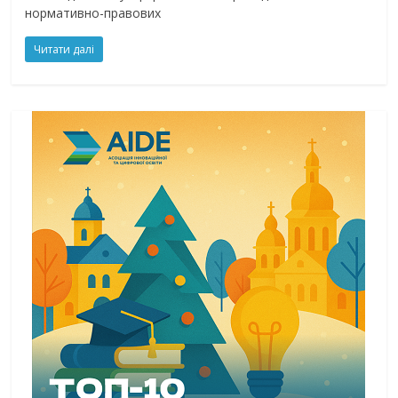
нормативно-правових
Читати далі