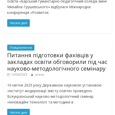
освіти «Барський гуманітарно-педагогічний коледж імені
Михайла Грушевського» відбулася Міжнародна
конференція «Розвиток
Читати далі
Повідомлення
Питання підготовки фахівців у
закладах освіти обговорили під час
науково-методологічного семінару
10/04/2025
presa
10 квітня 2025 року Державною науковою установою
«Інститут модернізації змісту освіти» проведено
Всеукраїнський науково-методологічний семінар
«Інноваційні технології та методики в
Читати далі