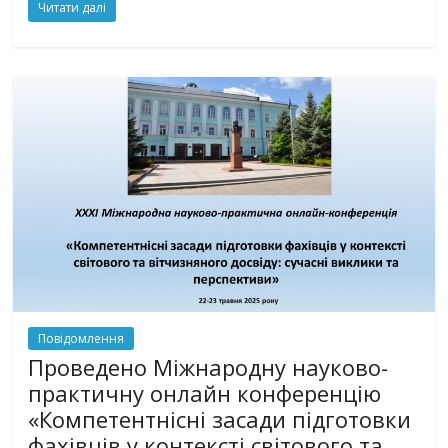
Читати далі
Повідомлення
Проведено Міжнародну науково-
практичну онлайн конференцію
«Компетентнісні засади підготовки
фахівців у контексті світового та