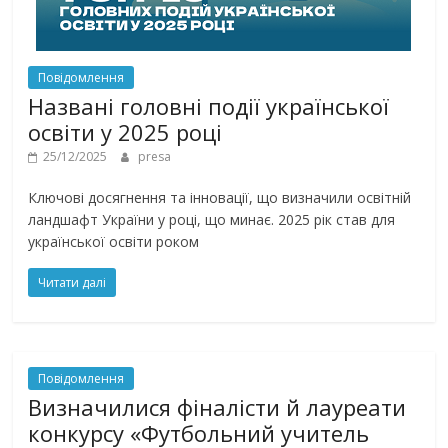
Повідомлення
Названі головні події української
освіти у 2025 році
25/12/2025
presa
Ключові досягнення та інновації, що визначили освітній
ландшафт України у році, що минає. 2025 рік став для
української освіти роком
Читати далі
Повідомлення
Визначилися фіналісти й лауреати
конкурсу «Футбольний учитель