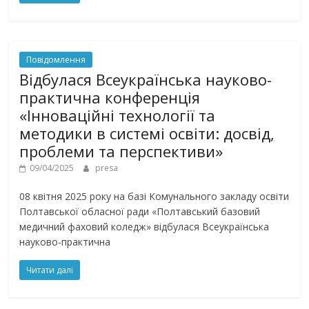
Повідомлення
Відбулася Всеукраїнська науково-
практична конференція
«Інноваційні технології та
методики в системі освіти: досвід,
проблеми та перспективи»
09/04/2025
presa
08 квітня 2025 року на базі Комунального закладу освіти
Полтавської обласної ради «Полтавський базовий
медичний фаховий коледж» відбулася Всеукраїнська
науково-практична
Читати далі