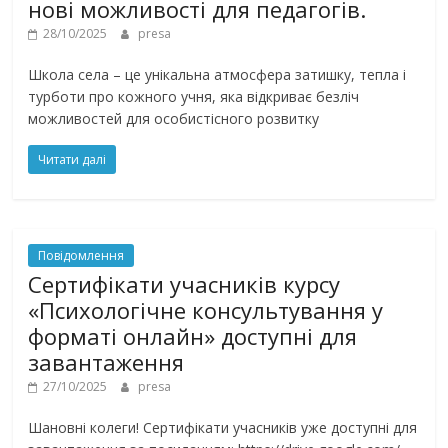
нові можливості для педагогів.
28/10/2025
presa
Школа села – це унікальна атмосфера затишку, тепла і
турботи про кожного учня, яка відкриває безліч
можливостей для особистісного розвитку
Читати далі
Повідомлення
Сертифікати учасників курсу
«Психологічне консультування у
форматі онлайн» доступні для
завантаження
27/10/2025
presa
Шановні колеги! Сертифікати учасників уже доступні для