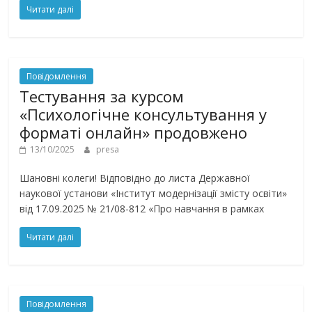
Читати далі
Повідомлення
Тестування за курсом
«Психологічне консультування у
форматі онлайн» продовжено
13/10/2025
presa
Шановні колеги! Відповідно до листа Державної
наукової установи «Інститут модернізації змісту освіти»
від 17.09.2025 № 21/08-812 «Про навчання в рамках
Читати далі
Повідомлення