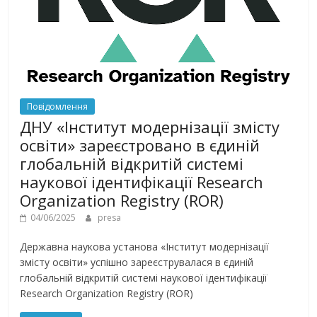
Повідомлення
ДНУ «Інститут модернізації змісту
освіти» зареєстровано в єдиній
глобальній відкритій системі
наукової ідентифікації Research
Organization Registry (ROR)
04/06/2025
presa
Державна наукова установа «Інститут модернізації
змісту освіти» успішно зареєструвалася в єдиній
глобальній відкритій системі наукової ідентифікації
Research Organization Registry (ROR)