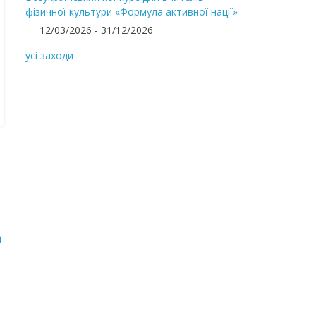
фізичної культури «Формула активної нації»
12/03/2026 - 31/12/2026
усі заходи
а