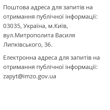
Поштова адреса для запитів на
отримання публічної інформації:
03035, Україна, м.Київ,
вул.Митрополита Василя
Липківського, 36.
Електронна адреса для запитів на
отримання публічної інформації:
zapyt@imzo.gov.ua