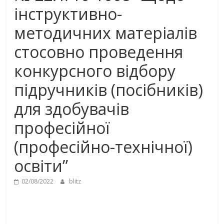
інструктивно-
методичних матеріалів
стосовно проведення
конкурсного відбору
підручників (посібників)
для здобувачів
професійної
(професійно-технічної)
освіти”
02/08/2022
blitz