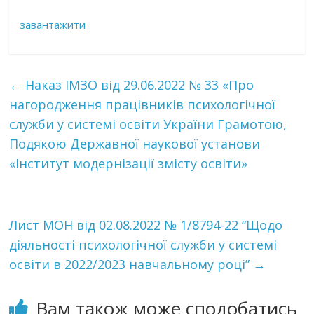
завантажити
←
Наказ ІМЗО від 29.06.2022 № 33 «Про
нагородження працівників психологічної
служби у системі освіти України Грамотою,
Подякою Державної наукової установи
«Інститут модернізації змісту освіти»
Лист МОН від 02.08.2022 № 1/8794-22 “Щодо
діяльності психологічної служби у системі
освіти в 2022/2023 навчальному році”
→
Вам також може сподобатись