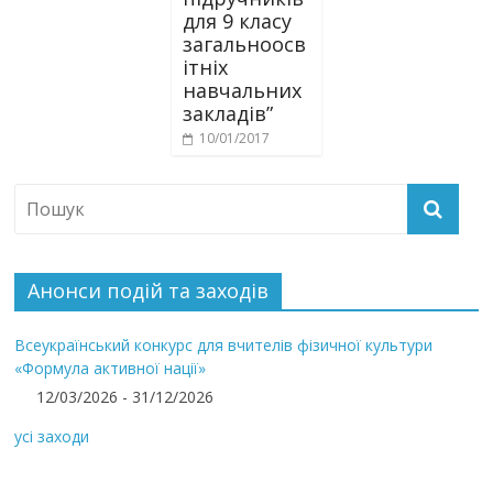
для 9 класу
загальноосв
ітніх
навчальних
закладів”
10/01/2017
Анонси подій та заходів
Всеукраїнський конкурс для вчителів фізичної культури
«Формула активної нації»
12/03/2026 - 31/12/2026
усі заходи