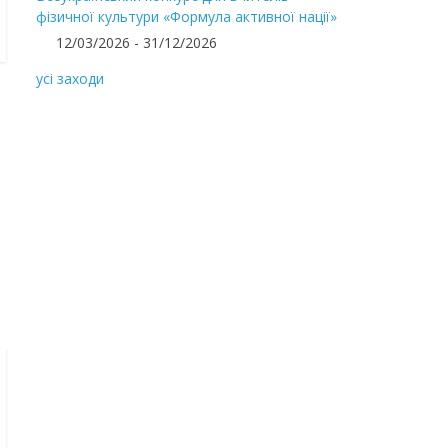
фізичної культури «Формула активної нації»
12/03/2026 - 31/12/2026
усі заходи