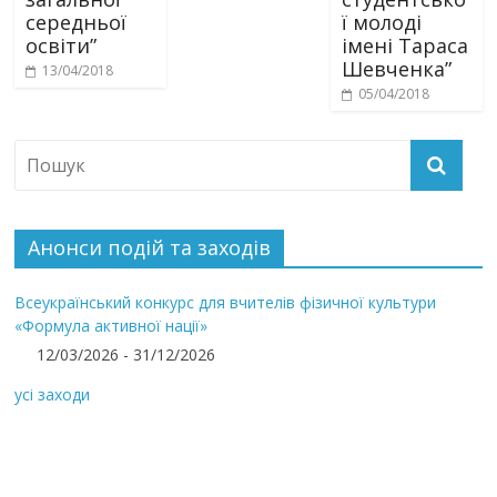
середньої
ї молоді
освіти”
імені Тараса
Шевченка”
13/04/2018
05/04/2018
Анонси подій та заходів
Всеукраїнський конкурс для вчителів фізичної культури
«Формула активної нації»
12/03/2026 - 31/12/2026
усі заходи