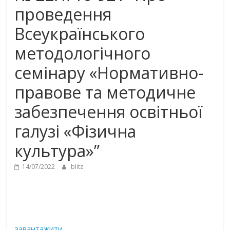
проведення
Всеукраїнського
методологічного
семінару «Нормативно-
правове та методичне
забезпечення освітньої
галузі «Фізична
культура»”
14/07/2022
blitz
завантажити