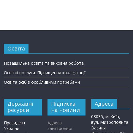
Освіта
Позашкільна освіта та виховна робота
Освітні послуги. Підвищення кваліфікації
Освіта осіб з особливими потребами
Державні
Підписка
Адреса
ресурси
на новини
03035, м. Київ,
вул. Митрополита
Президент
Адреса
Василя
України
электронної