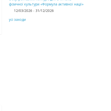
фізичної культури «Формула активної нації»
12/03/2026 - 31/12/2026
усі заходи