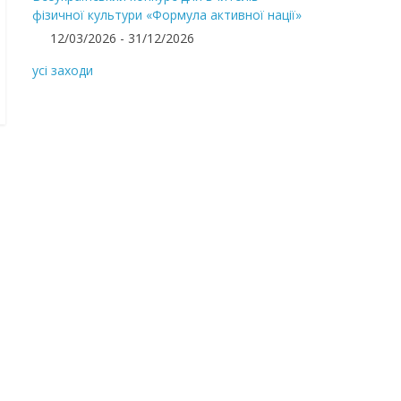
фізичної культури «Формула активної нації»
12/03/2026 - 31/12/2026
усі заходи