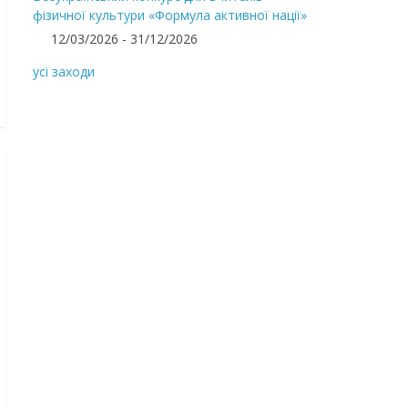
фізичної культури «Формула активної нації»
12/03/2026 - 31/12/2026
усі заходи