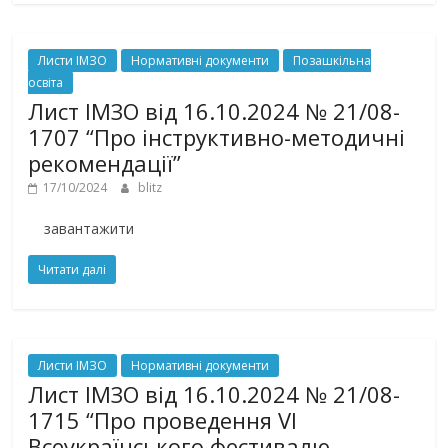
Листи ІМЗО
Нормативні документи
Позашкільна
освіта
Лист ІМЗО від 16.10.2024 № 21/08-
1707 “Про інструктивно-методичні
рекомендації”
17/10/2024
blitz
завантажити
Читати далі
Листи ІМЗО
Нормативні документи
Лист ІМЗО від 16.10.2024 № 21/08-
1715 “Про проведення VІ
Всеукраїнського фестивалю