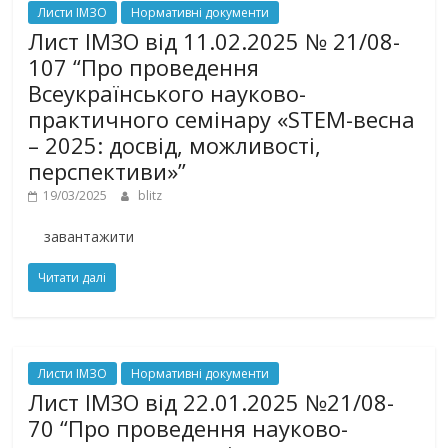
Листи ІМЗО
Нормативні документи
Лист ІМЗО від 11.02.2025 № 21/08-
107 “Про проведення
Всеукраїнського науково-
практичного семінару «STEM-весна
– 2025: досвід, можливості,
перспективи»”
19/03/2025
blitz
завантажити
Читати далі
Листи ІМЗО
Нормативні документи
Лист ІМЗО від 22.01.2025 №21/08-
70 “Про проведення науково-