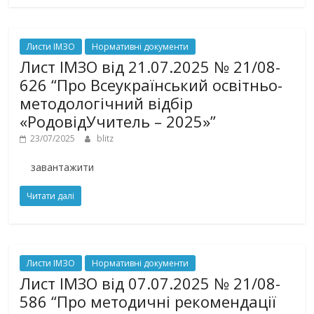
Листи ІМЗО
Нормативні документи
Лист ІМЗО від 21.07.2025 № 21/08-
626 “Про Всеукраїнський освітньо-
методологічний відбір
«РодовідУчитель – 2025»”
23/07/2025
blitz
завантажити
Читати далі
Листи ІМЗО
Нормативні документи
Лист ІМЗО від 07.07.2025 № 21/08-
586 “Про методичні рекомендації