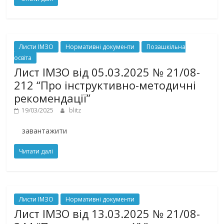
Листи ІМЗО
Нормативні документи
Позашкільна
освіта
Лист ІМЗО від 05.03.2025 № 21/08-
212 “Про інструктивно-методичні
рекомендації”
19/03/2025
blitz
завантажити
Читати далі
Листи ІМЗО
Нормативні документи
Лист ІМЗО від 13.03.2025 № 21/08-