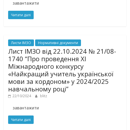
завантажити
Читати далі
Листи ІМЗО
Нормативні документи
Лист ІМЗО від 22.10.2024 № 21/08-
1740 “Про проведення ХІ
Міжнародного конкурсу
«Найкращий учитель української
мови за кордоном» у 2024/2025
навчальному році”
22/10/2024
blitz
завантажити
Читати далі