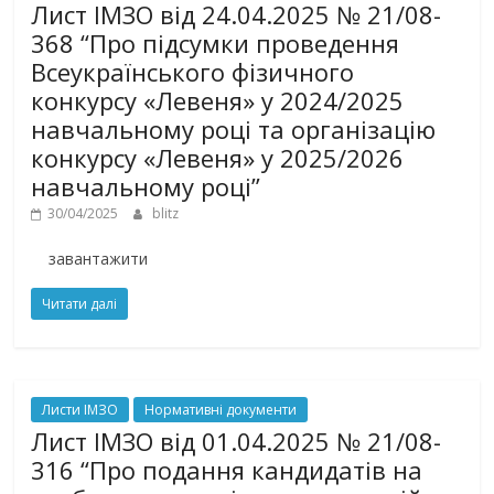
Лист ІМЗО від 24.04.2025 № 21/08-
368 “Про підсумки проведення
Всеукраїнського фізичного
конкурсу «Левеня» у 2024/2025
навчальному році та організацію
конкурсу «Левеня» у 2025/2026
навчальному році”
30/04/2025
blitz
завантажити
Читати далі
Листи ІМЗО
Нормативні документи
Лист ІМЗО від 01.04.2025 № 21/08-
316 “Про подання кандидатів на