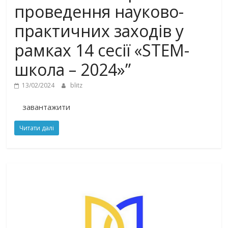
проведення науково-
практичних заходів у
рамках 14 сесії «STEM-
школа – 2024»”
13/02/2024
blitz
завантажити
Читати далі