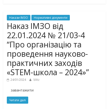
Накази ІМЗО
Нормативні документи
Наказ ІМЗО від
22.01.2024 № 21/03-4
“Про організацію та
проведення науково-
практичних заходів
«STEM-школа – 2024»”
24/01/2024
blitz
завантажити
Читати далі