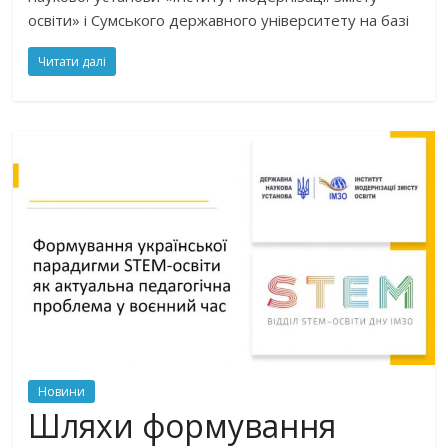
освіти» і Сумського державного університету на базі
Читати далі
Новини
Шляхи формування