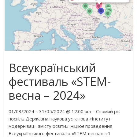
Всеукраїнський
фестиваль «STEM-
весна – 2024»
01/03/2024 – 31/05/2024 @ 12:00 am – Сьомий рік
поспіль Державна наукова установа «Інститут
модернізації змісту освіти» ініціює проведення
Всеукраїнського фестивалю «STEM-весна» з 1