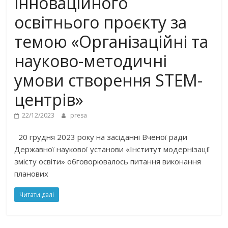
інноваційного
освітнього проєкту за
темою «Організаційні та
науково-методичні
умови створення STEM-
центрів»
22/12/2023
presa
20 грудня 2023 року на засіданні Вченої ради
Державної наукової установи «Інститут модернізації
змісту освіти» обговорювалось питання виконання
планових
Читати далі