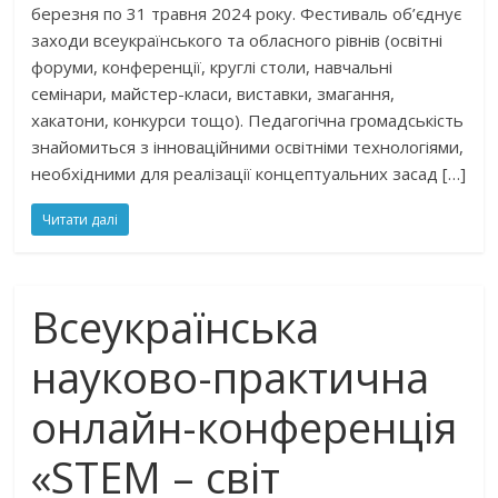
березня по 31 травня 2024 року. Фестиваль об’єднує
заходи всеукраїнського та обласного рівнів (освітні
форуми, конференції, круглі столи, навчальні
семінари, майстер-класи, виставки, змагання,
хакатони, конкурси тощо). Педагогічна громадськість
знайомиться з інноваційними освітніми технологіями,
необхідними для реалізації концептуальних засад […]
Читати далі
Всеукраїнська
науково-практична
онлайн-конференція
«STEM – світ