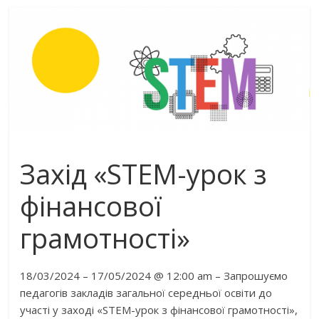
Захід «STEM-урок з
фінансової
грамотності»
18/03/2024 – 17/05/2024 @ 12:00 am – Запрошуємо
педагогів закладів загальної середньої освіти до
участі у заході «STEM-урок з фінансової грамотності»,