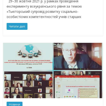
29–30 жовтня 2021 р. у рамках проведення
експерименту всеукраїнського рівня за темою
«Тьюторський супровід розвитку соціально-
особистісних компетентностей учнів старших
Читати далі
Новини