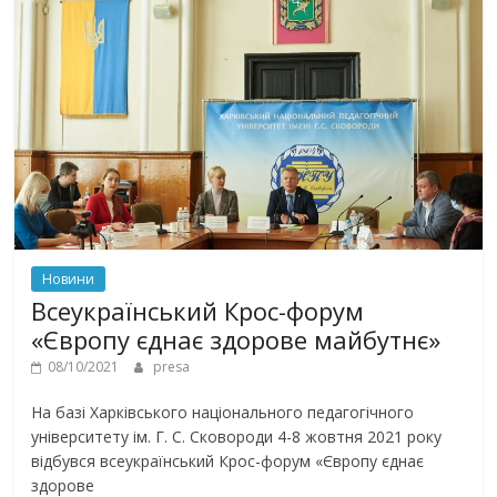
Новини
Всеукраїнський Крос-форум
«Європу єднає здорове майбутнє»
08/10/2021
presa
На базі Харківського національного педагогічного
університету ім. Г. С. Сковороди 4-8 жовтня 2021 року
відбувся всеукраїнський Крос-форум «Європу єднає
здорове