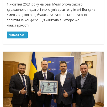
1 жовтня 2021 року на базі Мелітопольського
державного педагогічного університету імені Богдана
Хмельницького відбулася Всеукраїнська науково-
практична конференція «Школа тьюторської
майстерності:
Читати далі