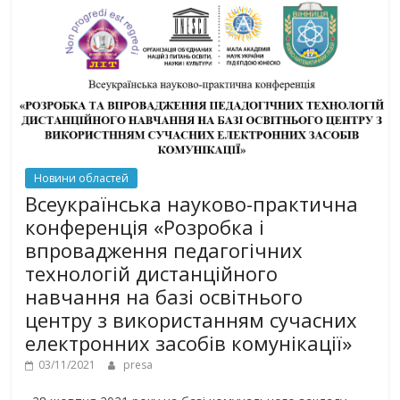
Новини областей
Всеукраїнська науково-практична
конференція «Розробка і
впровадження педагогічних
технологій дистанційного
навчання на базі освітнього
центру з використанням сучасних
електронних засобів комунікації»
03/11/2021
presa