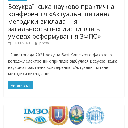
Всеукраїнська науково-практична
конференція «Актуальні питання
методики викладання
загальноосвітніх дисциплін в
умовах реформування ЗФПО»
03/11/2021
presa
2 листопада 2021 року на базі Київського фахового
коледжу електронних приладів відбулася Всеукраїнська
науково-практична конференція «Актуальні питання
методики викладання
Читати далі