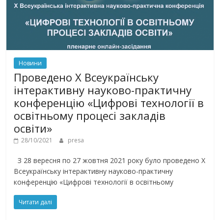
Новини
Проведено X Всеукраїнську
інтерактивну науково-практичну
конференцію «Цифрові технології в
освітньому процесі закладів
освіти»
28/10/2021
presa
З 28 вересня по 27 жовтня 2021 року було проведено X
Всеукраїнську інтерактивну науково-практичну
конференцію «Цифрові технології в освітньому
Читати далі