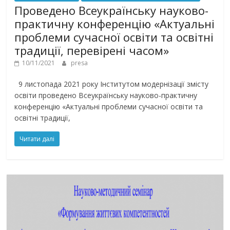
Проведено Всеукраїнську науково-
практичну конференцію «Актуальні
проблеми сучасної освіти та освітні
традиції, перевірені часом»
10/11/2021
presa
9 листопада 2021 року Інститутом модернізації змісту
освіти проведено Всеукраїнську науково-практичну
конференцію «Актуальні проблеми сучасної освіти та
освітні традиції,
Читати далі