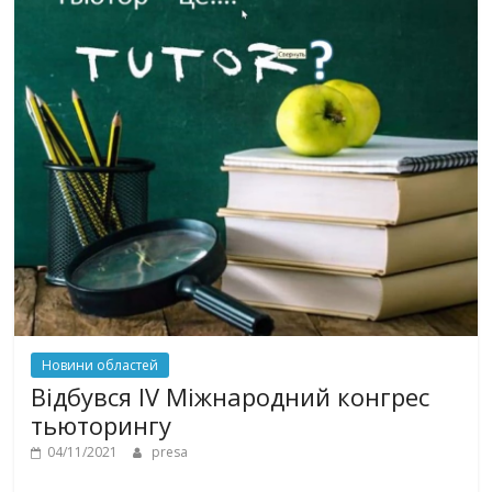
Новини областей
Відбувся IV Міжнародний конгрес
тьюторингу
04/11/2021
presa