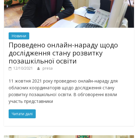
Новини
Проведено онлайн-нараду щодо
дослідження стану розвитку
позашкільної освіти
12/10/2021
presa
11 жовтня 2021 року проведено онлайн-нараду для
обласних координаторів щодо дослідження стану
розвитку позашкільної освіти. В обговоренні взяли
участь представники
Читати далі