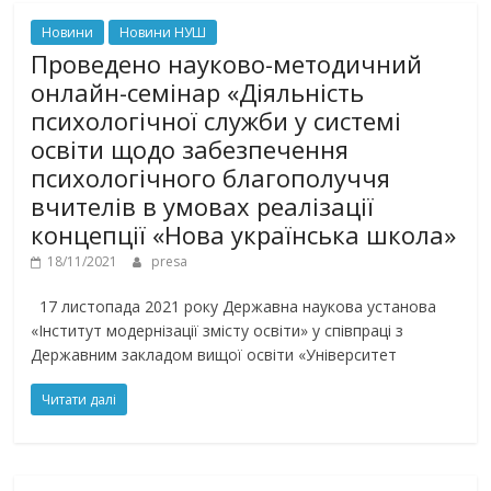
Новини
Новини НУШ
Проведено науково-методичний
онлайн-семінар «Діяльність
психологічної служби у системі
освіти щодо забезпечення
психологічного благополуччя
вчителів в умовах реалізації
концепції «Нова українська школа»
18/11/2021
presa
17 листопада 2021 року Державна наукова установа
«Інститут модернізації змісту освіти» у співпраці з
Державним закладом вищої освіти «Університет
Читати далі