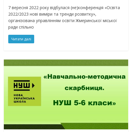
7 вересня 2022 року відбулася (не)конференція «Освіта
2022/2023 нові виміри та тренди розвитку»,
організована управлінням освіти Жмеринської міської
ради спільно
Читати далі