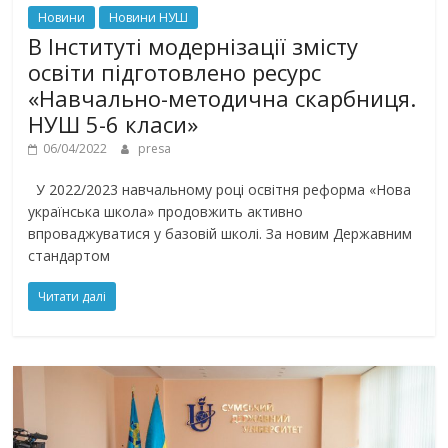
Новини
Новини НУШ
В Інституті модернізації змісту
освіти підготовлено ресурс
«Навчально-методична скарбниця.
НУШ 5-6 класи»
06/04/2022
presa
У 2022/2023 навчальному році освітня реформа «Нова
українська школа» продовжить активно
впроваджуватися у базовій школі. За новим Державним
стандартом
Читати далі