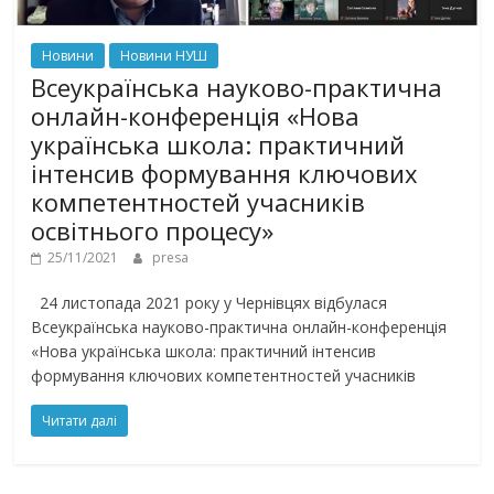
Новини
Новини НУШ
Всеукраїнська науково-практична
онлайн-конференція «Нова
українська школа: практичний
інтенсив формування ключових
компетентностей учасників
освітнього процесу»
25/11/2021
presa
24 листопада 2021 року у Чернівцях відбулася
Всеукраїнська науково-практична онлайн-конференція
«Нова українська школа: практичний інтенсив
формування ключових компетентностей учасників
Читати далі