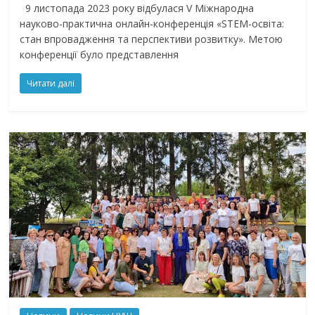
9 листопада 2023 року відбулася V Міжнародна
науково-практична онлайн-конференція «STEM-освіта:
стан впровадження та перспективи розвитку». Метою
конференції було представлення
Читати далі