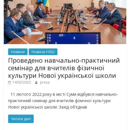
Новини
Новини НУШ
Проведено навчально-практичний
семінар для вчителів фізичної
культури Нової української школи
14/02/2022
presa
11 лютого 2022 року в місті Суми відбувся навчально-
практичний семінар для вчителів фізичної культури
Нової української школи. Захід об’єднав
Читати далі