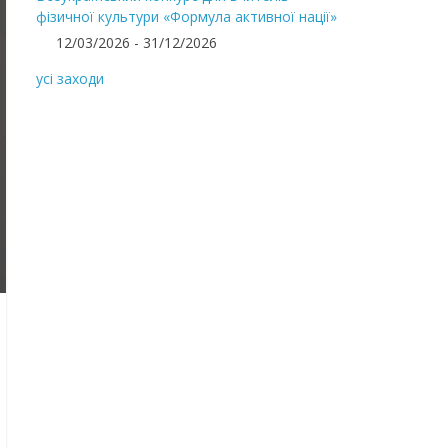
фізичної культури «Формула активної нації»
12/03/2026 - 31/12/2026
усі заходи