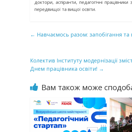
доктори, аспіранти, педагогічні працівники 
передвищої та вищої освіти.
←
Навчаємось разом: запобігання та 
Колектив Інституту модернізації зміс
Днем працівника освіти!
→
Вам також може сподоб