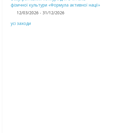
фізичної культури «Формула активної нації»
12/03/2026 - 31/12/2026
усі заходи