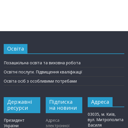
Освіта
Позашкільна освіта та виховна робота
Освітні послуги. Підвищення кваліфікації
Освіта осіб з особливими потребами
Державні
Підписка
Адреса
ресурси
на новини
03035, м. Київ,
вул. Митрополита
Президент
Адреса
Василя
України
электронної