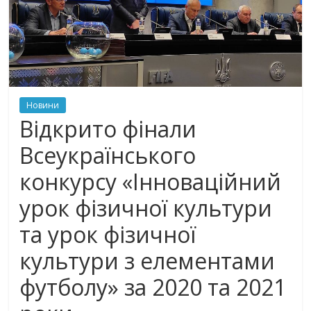
Новини
Відкрито фінали
Всеукраїнського
конкурсу «Інноваційний
урок фізичної культури
та урок фізичної
культури з елементами
футболу» за 2020 та 2021