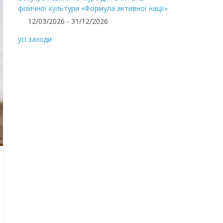
фізичної культури «Формула активної нації»
12/03/2026 - 31/12/2026
усі заходи