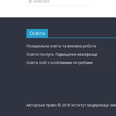
16/08/2022
Освіта
Позашкільна освіта та виховна робота
Освітні послуги. Підвищення кваліфікації
Освіта осіб з особливими потребами
Авторське право © 2018 Інститут модернізації змі