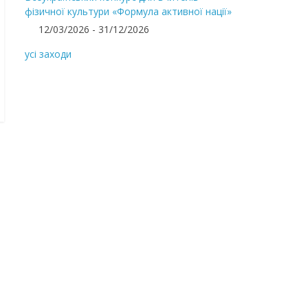
фізичної культури «Формула активної нації»
12/03/2026 - 31/12/2026
усі заходи