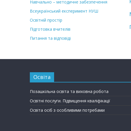
Навчально – методичне забезпечення
Всеукраїнський експеримент НУШ
Освітній простір
Підготовка вчителів
Питання та відповіді
Освіта
Позашкільна освіта та виховна робота
Освітні послуги. Підвищення кваліфікації
Освіта осіб з особливими потребами