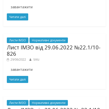
завантажити
Читати далі
Листи ІМЗО
Нормативні документи
Лист ІМЗО від 29.06.2022 №22.1/10-
826
29/06/2022
blitz
завантажити
Читати далі
Листи ІМЗО
Нормативні документи