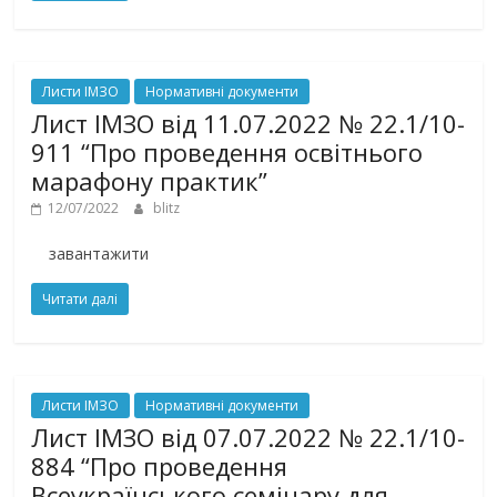
Листи ІМЗО
Нормативні документи
Лист ІМЗО від 11.07.2022 № 22.1/10-
911 “Про проведення освітнього
марафону практик”
12/07/2022
blitz
завантажити
Читати далі
Листи ІМЗО
Нормативні документи
Лист ІМЗО від 07.07.2022 № 22.1/10-
884 “Про проведення
Всеукраїнського семінару для