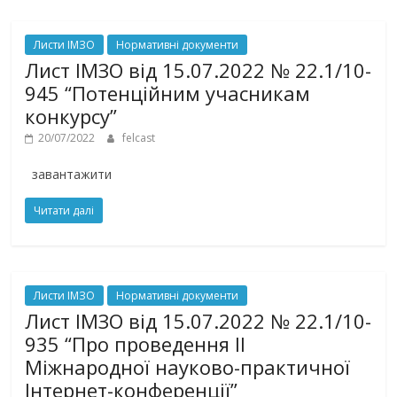
Листи ІМЗО
Нормативні документи
Лист ІМЗО від 15.07.2022 № 22.1/10-
945 “Потенційним учасникам
конкурсу”
20/07/2022
felcast
завантажити
Читати далі
Листи ІМЗО
Нормативні документи
Лист ІМЗО від 15.07.2022 № 22.1/10-
935 “Про проведення ІІ
Міжнародної науково-практичної
Інтернет-конференції”