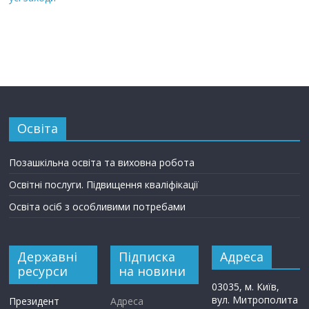
Освіта
Позашкільна освіта та виховна робота
Освітні послуги. Підвищення кваліфікації
Освіта осіб з особливими потребами
Державні
Підписка
Адреса
ресурси
на новини
03035, м. Київ,
вул. Митрополита
Президент
Адреса