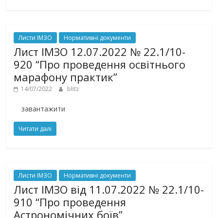
Листи ІМЗО
Нормативні документи
Лист ІМЗО 12.07.2022 № 22.1/10-
920 “Про проведення освітнього
марафону практик”
14/07/2022
blitz
завантажити
Читати далі
Листи ІМЗО
Нормативні документи
Лист ІМЗО від 11.07.2022 № 22.1/10-
910 “Про проведення
Астрономічних боїв”