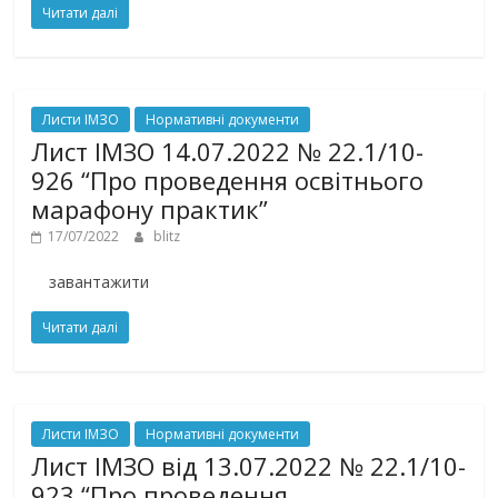
Читати далі
Листи ІМЗО
Нормативні документи
Лист ІМЗО 14.07.2022 № 22.1/10-
926 “Про проведення освітнього
марафону практик”
17/07/2022
blitz
завантажити
Читати далі
Листи ІМЗО
Нормативні документи
Лист ІМЗО від 13.07.2022 № 22.1/10-
923 “Про проведення