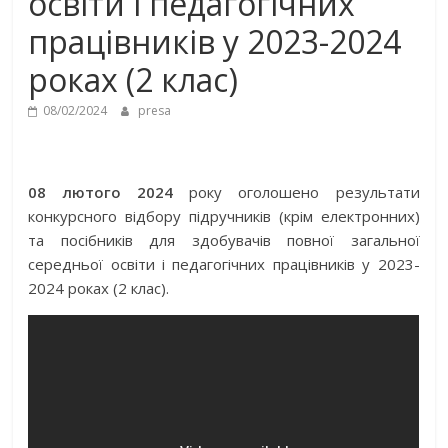
освіти і педагогічних
працівників у 2023-2024
роках (2 клас)
08/02/2024
presa
08 лютого 2024
року оголошено результати
конкурсного відбору підручників (крім електронних)
та посібників для здобувачів повної загальної
середньої освіти і педагогічних працівників у 2023-
2024 роках (2 клас).