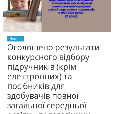
Новини
Оголошено результати
конкурсного відбору
підручників (крім
електронних) та
посібників для
здобувачів повної
загальної середньої