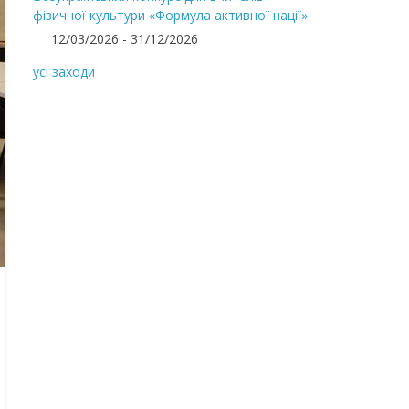
фізичної культури «Формула активної нації»
12/03/2026 - 31/12/2026
усі заходи