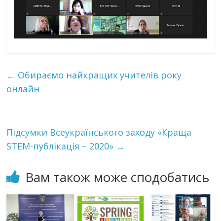
←
Обираємо найкращих учителів року
онлайн
Підсумки Всеукраїнського заходу «Краща
STEM-публікація – 2020»
→
Вам також може сподобатись