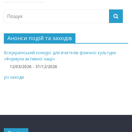
Анонси подій та заходів
Всеукраїнський конкурс для вчителів фізичної культури
«Формула активної нації»
12/03/2026 - 31/12/2026
усі заходи