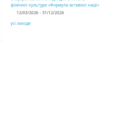
фізичної культури «Формула активної нації»
12/03/2026 - 31/12/2026
усі заходи