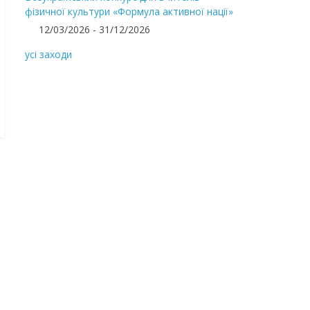
фізичної культури «Формула активної нації»
12/03/2026 - 31/12/2026
усі заходи