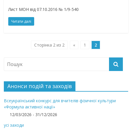
Лист МОН від 07.10.2016 № 1/9-540
Читати далі
Сторінка 2 из 2
«
1
2
Анонси подій та заходів
Всеукраїнський конкурс для вчителів фізичної культури
«Формула активної нації»
12/03/2026 - 31/12/2026
усі заходи