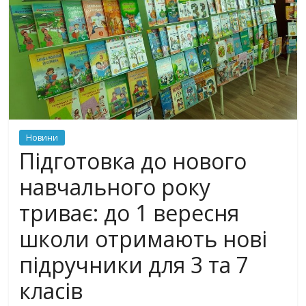
Новини
Підготовка до нового
навчального року
триває: до 1 вересня
школи отримають нові
підручники для 3 та 7
класів