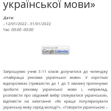
української мови»
Дата:
- 12/01/2022 - 31/01/2022
Час:
00:00 -00:00
Запрошуємо учнів 3-11 класів долучитися до челенджу
«Найкраща реклама української мови». У коротких
відеороликах (тривалістю до 1 до 5 хвилин) пропонуємо
зробити рекламу української мови і, наприклад,
розповісти про свідомий вибір спілкуватися українською,
відповісти на запитання: «Як краще популяризувати
українську мову серед молоді?», «Говорити українською –