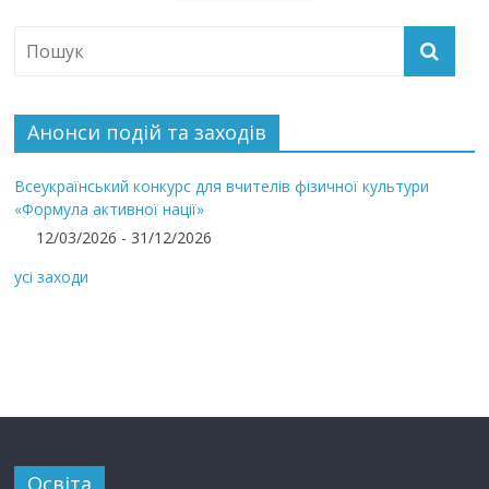
Анонси подій та заходів
Всеукраїнський конкурс для вчителів фізичної культури
«Формула активної нації»
12/03/2026 - 31/12/2026
усі заходи
Освіта