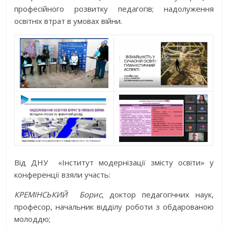
професійного розвитку педагогів; надолуження
освітніх втрат в умовах війни.
Від ДНУ «Інститут модернізації змісту освіти» у
конференції взяли участь:
КРЕМІНСЬКИЙ Борис
, доктор педагогічних наук,
професор, начальник відділу роботи з обдарованою
молоддю;