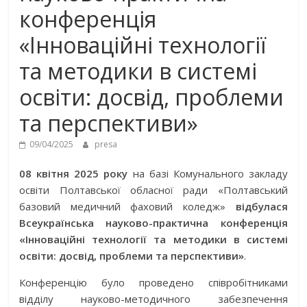
конференція
«Інноваційні технології
та методики в системі
освіти: досвід, проблеми
та перспективи»
09/04/2025
presa
08 квітня 2025 року
на базі Комунального закладу
освіти Полтавської обласної ради «Полтавський
базовий медичний фаховий коледж»
відбулася
Всеукраїнська науково-практична конференція
«Інноваційні технології та методики в системі
освіти: досвід, проблеми та перспективи»
.
Конференцію було проведено співробітниками
відділу науково-методичного забезпечення