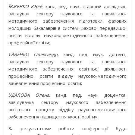
ЇВЖЕНКО Юрій
, канд. пед. наук, старший дослідник,
завідувач сектору наукового та навчально-
методичного забезпечення підготовки фахових
молодших бакалаврів в системі фахової передвищої
освіти відділу науково-методичного забезпечення
професійної освіти;
САВЕНКО Олександр
, канд. пед. наук, доцент,
завідувач сектору наукового та навчально-
методичного забезпечення освітньої діяльності
професійної освіти відділу науково-методичного
забезпечення професійної освіти;
УДАЛОВА Олена
, канд. пед. наук, доцентка,
завідувачка сектору наукового забезпечення
освітнього процесу відділу науково-методичного
забезпечення підвищення якості освіти».
За результатами роботи конференції буде