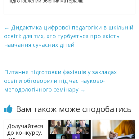
підготовлений збірник матеріалів.
←
Дидактика цифрової педагогіки в шкільній
освіті: для тих, хто турбується про якість
навчання сучасних дітей
Питання підготовки фахівців у закладах
освіти обговорили під час науково-
методологічного семінару
→
Вам також може сподобатись
Долучайтеся
до конкурсу,