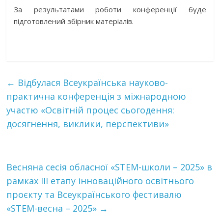
За результатами роботи конференції буде
підготовлений збірник матеріалів.
←
Відбулася Всеукраїнська науково-
практична конференція з міжнародною
участю «Освітній процес сьогодення:
досягнення, виклики, перспективи»
Весняна сесія обласної «STEM-школи – 2025» в
рамках ІІІ етапу інноваційного освітнього
проєкту та Всеукраїнського фестивалю
«STEM-весна – 2025»
→