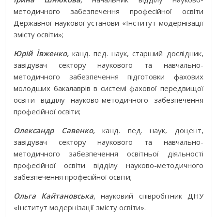
методичного забезпечення професійної освіти
Державної наукової установи «Інститут модернізації
змісту освіти»;
Юрій Ївженко,
канд. пед. наук, старший дослідник,
завідувач сектору наукового та навчально-
методичного забезпечення підготовки фахових
молодших бакалаврів в системі фахової передвищої
освіти відділу науково-методичного забезпечення
професійної освіти;
Олександр Савенко,
канд. пед. наук, доцент,
завідувач сектору наукового та навчально-
методичного забезпечення освітньої діяльності
професійної освіти відділу науково-методичного
забезпечення професійної освіти;
Ольга Кайтановська
, науковий співробітник ДНУ
«Інститут модернізації змісту освіти».