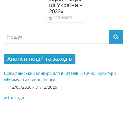
ції України –
2022»
20/10/2022
Анонси подій та заходів
Всеукраїнський конкурс для вчителів фізичної культури
«Формула активної нації»
12/03/2026 - 31/12/2026
усі заходи