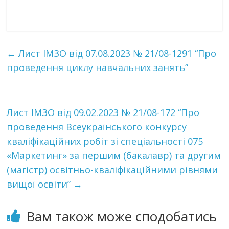
←
Лист ІМЗО від 07.08.2023 № 21/08-1291 “Про
проведення циклу навчальних занять”
Лист ІМЗО від 09.02.2023 № 21/08-172 “Про
проведення Всеукраїнського конкурсу
кваліфікаційних робіт зі спеціальності 075
«Маркетинг» за першим (бакалавр) та другим
(магістр) освітньо-кваліфікаційними рівнями
вищої освіти”
→
Вам також може сподобатись