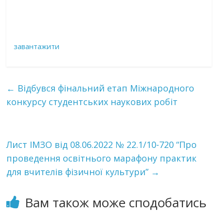
завантажити
←
Відбувся фінальний етап Міжнародного
конкурсу студентських наукових робіт
Лист ІМЗО від 08.06.2022 № 22.1/10-720 “Про
проведення освітнього марафону практик
для вчителів фізичної культури”
→
Вам також може сподобатись